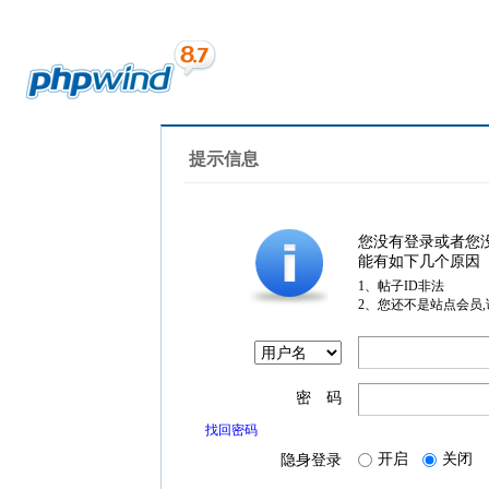
提示信息
您没有登录或者您
能有如下几个原因
1、帖子ID非法
2、您还不是站点会员
密 码
找回密码
开启
关闭
隐身登录