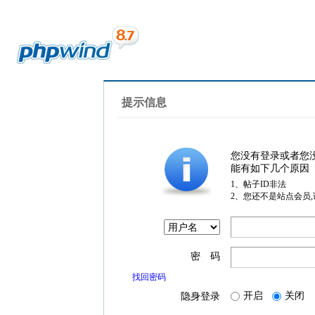
提示信息
您没有登录或者您
能有如下几个原因
1、帖子ID非法
2、您还不是站点会员
密 码
找回密码
开启
关闭
隐身登录