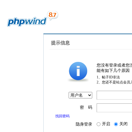
提示信息
您没有登录或者您
能有如下几个原因
1、帖子ID非法
2、您还不是站点会员
密 码
找回密码
开启
关闭
隐身登录