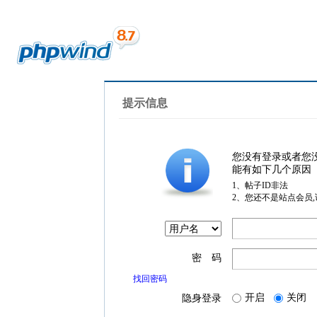
提示信息
您没有登录或者您
能有如下几个原因
1、帖子ID非法
2、您还不是站点会员
密 码
找回密码
开启
关闭
隐身登录