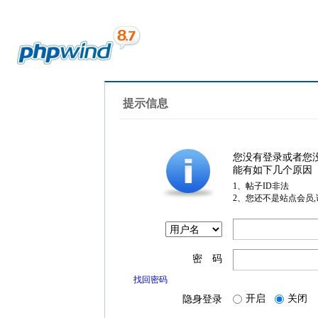
提示信息
您没有登录或者您
能有如下几个原因
1、帖子ID非法
2、您还不是站点会员
密 码
找回密码
开启
关闭
隐身登录