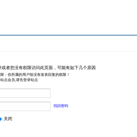
录或者您没有权限访问此页面，可能有如下几个原因
权限：你所属的用户组没有发表回复的权限！
是站点会员,请先登录站点
找回密码
关闭