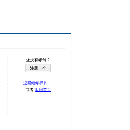
还没有帐号？
注册一个
返回继续操作
或者
返回首页