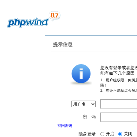
提示信息
您没有登录或者您
能有如下几个原因
1、用户组权限：你所
限！
2、您还不是站点会员
密 码
找回密码
开启
关闭
隐身登录