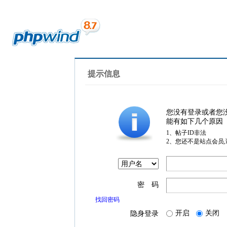
提示信息
您没有登录或者您
能有如下几个原因
1、帖子ID非法
2、您还不是站点会员
密 码
找回密码
开启
关闭
隐身登录