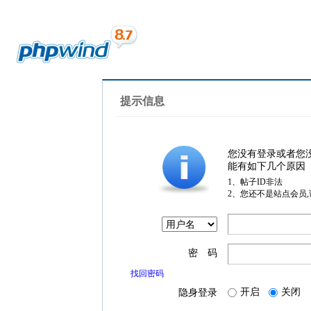
提示信息
您没有登录或者您
能有如下几个原因
1、帖子ID非法
2、您还不是站点会员
密 码
找回密码
开启
关闭
隐身登录