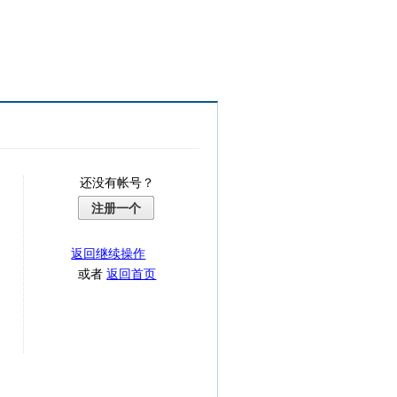
还没有帐号？
注册一个
返回继续操作
或者
返回首页