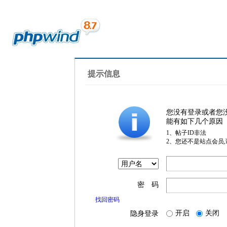
提示信息
您没有登录或者您
能有如下几个原因
1、帖子ID非法
2、您还不是站点会员
密 码
找回密码
开启
关闭
隐身登录